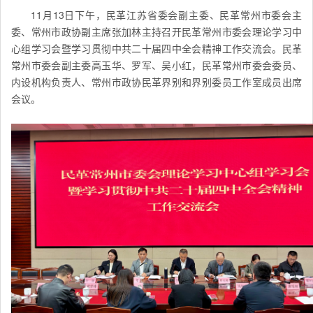
11月13日下午，民革江苏省委会副主委、民革常州市委会主
委、常州市政协副主席张加林主持召开民革常州市委会理论学习中
心组学习会暨学习贯彻中共二十届四中全会精神工作交流会。民革
常州市委会副主委高玉华、罗军、吴小红，
民革常州市
委会委员、
内设机构负责人、
常州
市政协民革界别和界别委员工作室成员出席
会议。