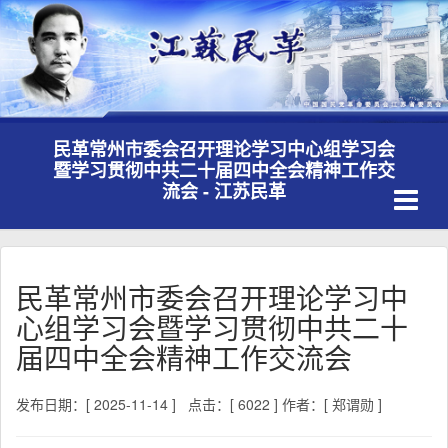
民革常州市委会召开理论学习中心组学习会
暨学习贯彻中共二十届四中全会精神工作交
Toggle
流会 - 江苏民革
navigati
民革常州市委会召开理论学习中
心组学习会暨学习贯彻中共二十
届四中全会精神工作交流会
发布日期：[ 2025-11-14 ]
点击：[ 6022 ]
作者：[ 郑谓勋 ]