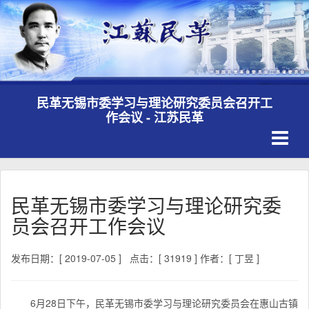
民革无锡市委学习与理论研究委员会召开工
作会议 - 江苏民革
Toggle
navigati
民革无锡市委学习与理论研究委
员会召开工作会议
发布日期：[ 2019-07-05 ]
点击：[ 31919 ]
作者：[ 丁昱 ]
6月28日下午，民革无锡市委学习与理论研究委员会在惠山古镇