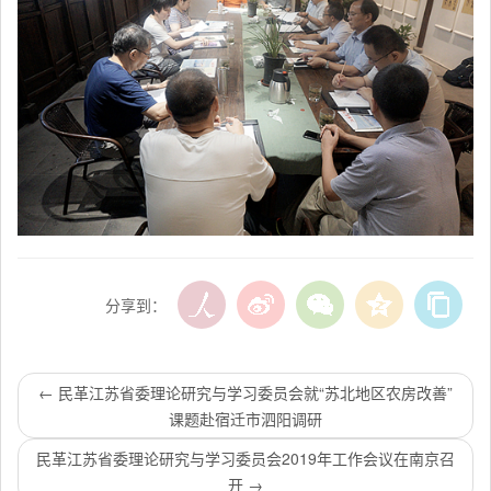
分享到：
←
民革江苏省委理论研究与学习委员会就“苏北地区农房改善”
课题赴宿迁市泗阳调研
民革江苏省委理论研究与学习委员会2019年工作会议在南京召
开
→