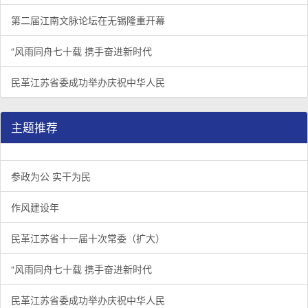
第二届江南文脉论坛在无锡隆重开幕
“风雨同舟七十载 携手奋进新时代
民革江苏省委成功举办庆祝中华人民
主题推荐
参政为公 实干为民
作风建设年
民革江苏省十一届十次常委（扩大）
“风雨同舟七十载 携手奋进新时代
民革江苏省委成功举办庆祝中华人民