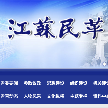
省委要闻
参政议政
思想建设
组织建设
机关建
省直动态
人物风采
文化纵横
主题专栏
资料中