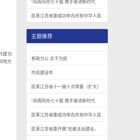
“风雨同舟七十载 携手奋进新时代
民革江苏省委成功举办庆祝中华人民
主题推荐
共建为
参政为公 实干为民
和地方
作风建设年
民革江苏省十一届十次常委（扩大）
“风雨同舟七十载 携手奋进新时代
民革江苏省委成功举办庆祝中华人民
民革江苏省委开展“完善法治建设，