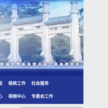
设
祖统工作
社会服务
心
视频中心
专委会工作