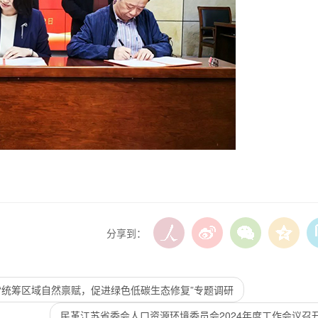
分享到：
“统筹区域自然禀赋，促进绿色低碳生态修复”专题调研
民革江苏省委会人口资源环境委员会2024年度工作会议召