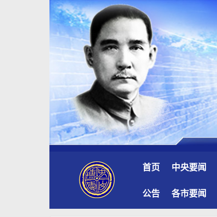
首页
中央要闻
公告
各市要闻