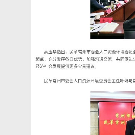
高玉华指出，民革常州市委会
人口资源环境委员
起点，充分发挥各自优势，加强沟通交流，共同促进
经济社会发展提供更多宝贵建议。
民革常州市委会
人口资源环境委员会
主任叶琳与