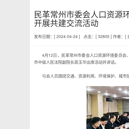
民革常州市委会人口资源
开展共建交流活动
发布日期：[ 2024-04-24 ]
点击：[ 32805 ]
作者：[ 金
4月12日，民革常州市委会人口资源环境委员
市中级人民法院副院长高玉华出席活动并讲话。
与会人员围绕交通、资源利用、环境保护、城市