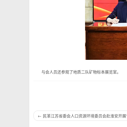
与会人员还参观了地质二队矿物标本展览室。
←
民革江苏省委会人口资源环境委员会赴淮安开展