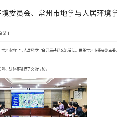
环境委员会、常州市地学与人居环境
 清 ]
会、常州市地学与人居环境学会开展共建交流活动。民革常州市委会副主委
防洪、法律等进行了交流讨论。