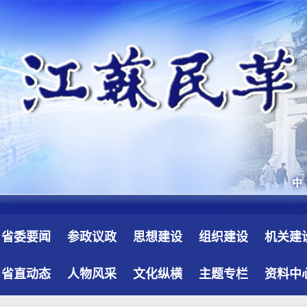
省委要闻
参政议政
思想建设
组织建设
机关建
省直动态
人物风采
文化纵横
主题专栏
资料中