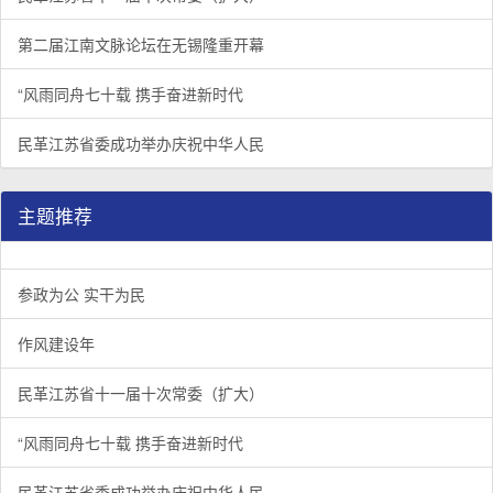
第二届江南文脉论坛在无锡隆重开幕
“风雨同舟七十载 携手奋进新时代
民革江苏省委成功举办庆祝中华人民
主题推荐
参政为公 实干为民
作风建设年
民革江苏省十一届十次常委（扩大）
“风雨同舟七十载 携手奋进新时代
民革江苏省委成功举办庆祝中华人民