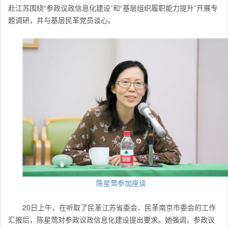
赴江苏围绕“参政议政信息化建设”和“基层组织履职能力提升”开展专
题调研，并与基层民革党员谈心。
陈星莺参加座谈
20日上午，在听取了民革江苏省委会、民革南京市委会的工作
汇报后，陈星莺对参政议政信息化建设提出要求。她强调，参政议