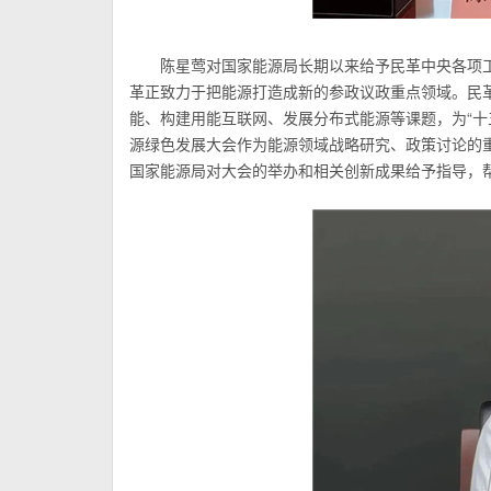
陈星莺对国家能源局长期以来给予民革中央各项
革正致力于把能源打造成新的参政议政重点领域。民
能、构建用能互联网、发展分布式能源等课题，为“十
源绿色发展大会作为能源领域战略研究、政策讨论的
国家能源局对大会的举办和相关创新成果给予指导，