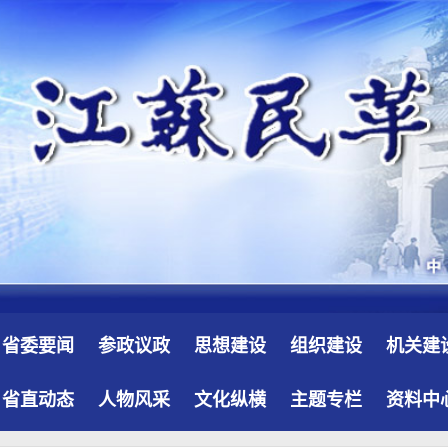
省委要闻
参政议政
思想建设
组织建设
机关建
省直动态
人物风采
文化纵横
主题专栏
资料中