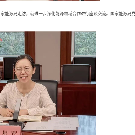
国家能源局走访，就进一步深化能源领域合作进行座谈交流。国家能源局