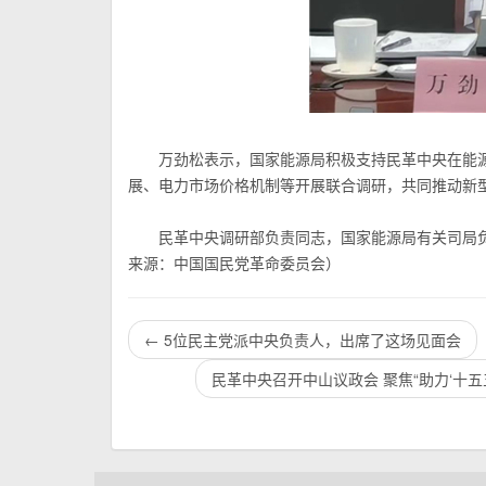
万劲松表示，国家能源局积极支持民革中央在能
展、电力市场价格机制等开展联合调研，共同推动新
民革中央调研部负责同志，国家能源局有关司局
来源：中国国民党革命委员会）
←
5位民主党派中央负责人，出席了这场见面会
民革中央召开中山议政会 聚焦“助力‘十五