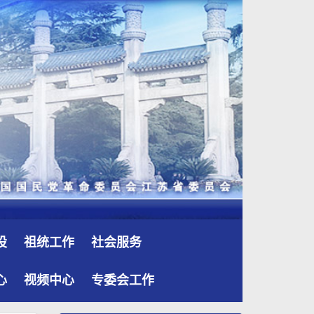
设
祖统工作
社会服务
心
视频中心
专委会工作