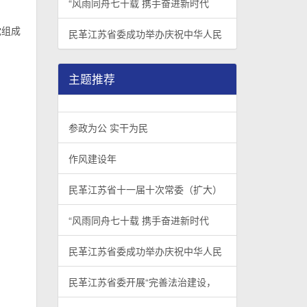
“风雨同舟七十载 携手奋进新时代
党组成
民革江苏省委成功举办庆祝中华人民
主题推荐
参政为公 实干为民
作风建设年
民革江苏省十一届十次常委（扩大）
“风雨同舟七十载 携手奋进新时代
民革江苏省委成功举办庆祝中华人民
民革江苏省委开展“完善法治建设，