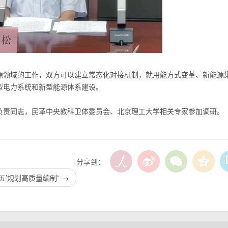
源领域的工作，双方可以建立常态化对接机制，就用能方式变革、新能源
型电力系统和新型能源体系建设。
负责同志，民革中央教科卫体委员会、北京理工大学相关专家参加调研。
分享到：
五’规划高质量编制”
→