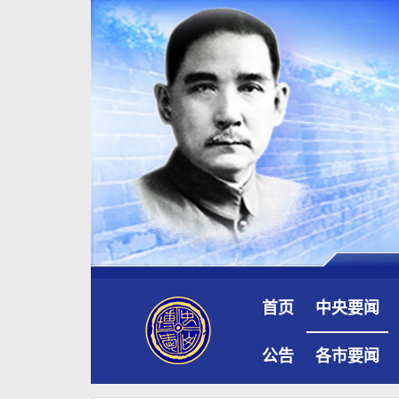
首页
中央要闻
公告
各市要闻