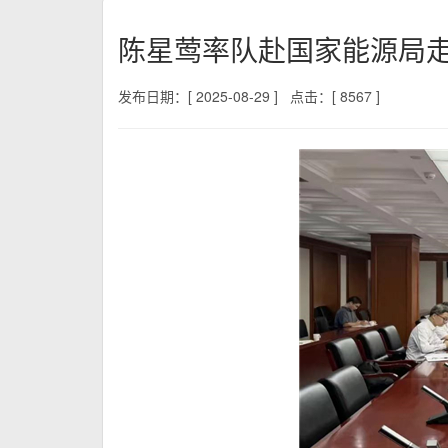
陈星莺率队赴国家能源局
发布日期：[ 2025-08-29 ]
点击：[ 8567 ]