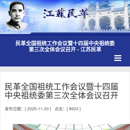
民革全国祖统工作会议暨十四届中央祖统委
第三次全体会议召开 - 江苏民革
Toggle
navigati
民革全国祖统工作会议暨十四届
中央祖统委第三次全体会议召开
发布日期：[ 2025-11-20 ]
点击：[ 8603 ]