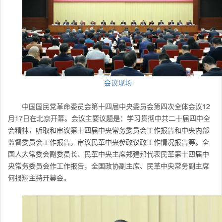
会议现场
中国国民党革命委员会第十四届中央委员会第四次全体会议12
月17日在北京开幕。会议主要议题是：学习贯彻中共二十届四中全
会精神，听取和审议第十四届中央常务委员会工作报告和中央内部
监督委员会工作报告，审议民革中央参政议政工作情况报告等。全
国人大常委会副委员长、民革中央主席郑建邦代表民革第十四届中
央常务委员会作工作报告，全国政协副主席、民革中央常务副主席
何报翔主持开幕会。