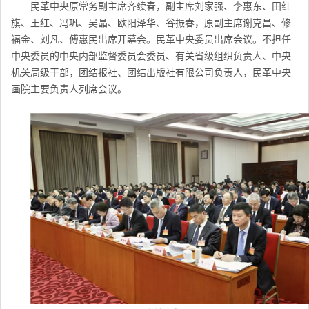
民革中央原常务副主席齐续春，副主席刘家强、李惠东、田红
旗、王红、冯巩、吴晶、欧阳泽华、谷振春，原副主席谢克昌、修
福金、刘凡、傅惠民出席开幕会。民革中央委员出席会议。不担任
中央委员的中央内部监督委员会委员、有关省级组织负责人、中央
机关局级干部，团结报社、团结出版社有限公司负责人，民革中央
画院主要负责人列席会议。