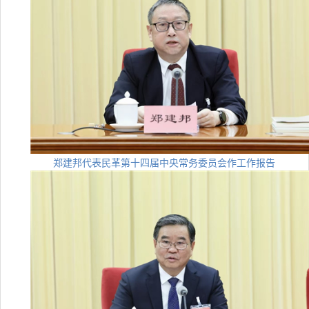
郑建邦代表民革第十四届中央常务委员会作工作报告