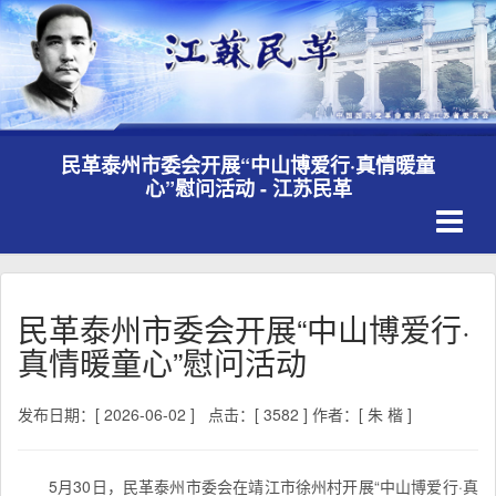
民革泰州市委会开展“中山博爱行·真情暖童
心”慰问活动 - 江苏民革
Toggle
navigati
民革泰州市委会开展“中山博爱行·
真情暖童心”慰问活动
发布日期：[ 2026-06-02 ]
点击：[ 3582 ]
作者：[ 朱 楷 ]
5月30日，民革泰州市委会在靖江市徐州村开展“中山博爱行·真