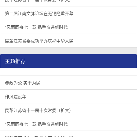
第二届江南文脉论坛在无锡隆重开幕
“风雨同舟七十载 携手奋进新时代
民革江苏省委成功举办庆祝中华人民
主题推荐
参政为公 实干为民
作风建设年
民革江苏省十一届十次常委（扩大）
“风雨同舟七十载 携手奋进新时代