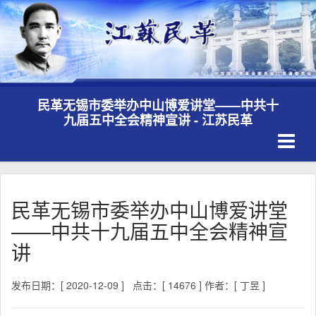
民革无锡市委举办中山博爱讲堂——中共十
九届五中全会精神宣讲 - 江苏民革
Toggle
navigati
民革无锡市委举办中山博爱讲堂
——中共十九届五中全会精神宣
讲
发布日期：[ 2020-12-09 ]
点击：[ 14676 ]
作者：[ 丁昱 ]