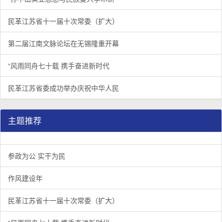
民革江苏省十一届十次常委（扩大）
第二届江南文脉论坛在无锡隆重开幕
“风雨同舟七十载 携手奋进新时代
民革江苏省委成功举办庆祝中华人民
主题推荐
参政为公 实干为民
作风建设年
民革江苏省十一届十次常委（扩大）