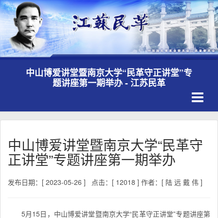
中山博爱讲堂暨南京大学“民革守正讲堂”专
题讲座第一期举办 - 江苏民革
Toggle
navigati
中山博爱讲堂暨南京大学“民革守
正讲堂”专题讲座第一期举办
发布日期：[ 2023-05-26 ]
点击：[ 12018 ]
作者：[ 陆 远 戴 伟 ]
5月15日，中山博爱讲堂暨南京大学“民革守正讲堂”专题讲座第