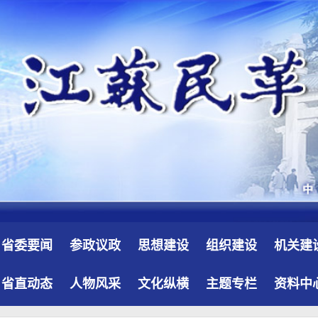
省委要闻
参政议政
思想建设
组织建设
机关建
省直动态
人物风采
文化纵横
主题专栏
资料中