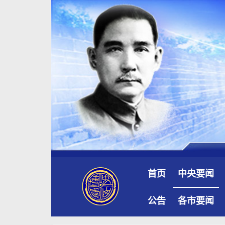
首页
中央要闻
公告
各市要闻