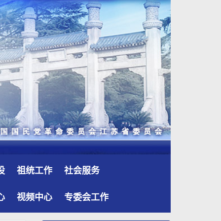
设
祖统工作
社会服务
心
视频中心
专委会工作