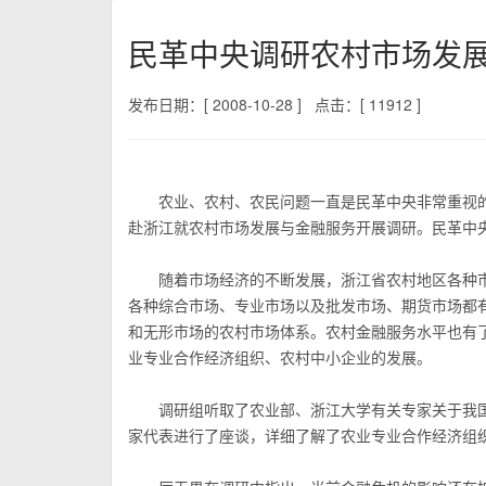
民革中央调研农村市场发
发布日期：[ 2008-10-28 ]
点击：[ 11912 ]
农业、农村、农民问题一直是民革中央非常重视的调
赴浙江就农村市场发展与金融服务开展调研。民革中
随着市场经济的不断发展，浙江省农村地区各种市
各种综合市场、专业市场以及批发市场、期货市场都
和无形市场的农村市场体系。农村金融服务水平也有
业专业合作经济组织、农村中小企业的发展。
调研组听取了农业部、浙江大学有关专家关于我国
家代表进行了座谈，详细了解了农业专业合作经济组